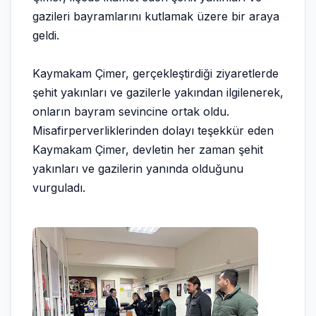
gazileri bayramlarını kutlamak üzere bir araya
geldi.
Kaymakam Çimer, gerçekleştirdiği ziyaretlerde
şehit yakınları ve gazilerle yakından ilgilenerek,
onların bayram sevincine ortak oldu.
Misafirperverliklerinden dolayı teşekkür eden
Kaymakam Çimer, devletin her zaman şehit
yakınları ve gazilerin yanında olduğunu
vurguladı.