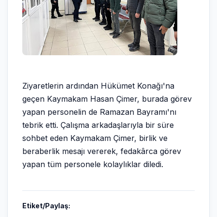
Ziyaretlerin ardından Hükümet Konağı'na
geçen Kaymakam Hasan Çimer, burada görev
yapan personelin de Ramazan Bayramı'nı
tebrik etti. Çalışma arkadaşlarıyla bir süre
sohbet eden Kaymakam Çimer, birlik ve
beraberlik mesajı vererek, fedakârca görev
yapan tüm personele kolaylıklar diledi.
Etiket/Paylaş: