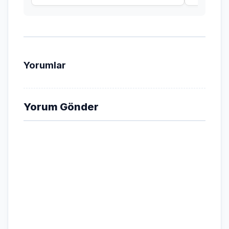
Yorumlar
Yorum Gönder