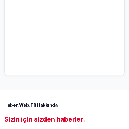
Haber.Web.TR Hakkında
Sizin için sizden haberler.