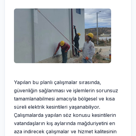
Yapılan bu planlı çalışmalar sırasında,
güvenliğin sağlanması ve işlemlerin sorunsuz
tamamlanabilmesi amacıyla bölgesel ve kısa
süreli elektrik kesintileri yaşanabiliyor.
Çalışmalarda yapılan söz konusu kesintilerin
vatandaşların kış aylarında mağduriyetini en
aza indirecek çalışmalar ve hizmet kalitesinin