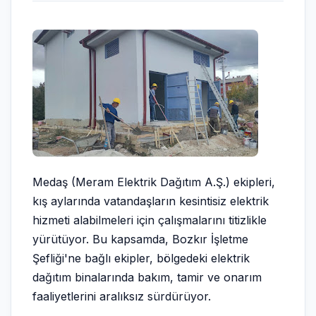
Medaş (Meram Elektrik Dağıtım A.Ş.) ekipleri,
kış aylarında vatandaşların kesintisiz elektrik
hizmeti alabilmeleri için çalışmalarını titizlikle
yürütüyor. Bu kapsamda, Bozkır İşletme
Şefliği'ne bağlı ekipler, bölgedeki elektrik
dağıtım binalarında bakım, tamir ve onarım
faaliyetlerini aralıksız sürdürüyor.