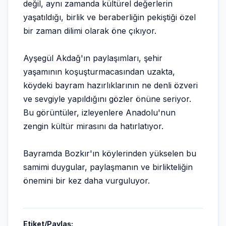
değil, aynı zamanda kültürel değerlerin
yaşatıldığı, birlik ve beraberliğin pekiştiği özel
bir zaman dilimi olarak öne çıkıyor.
Ayşegül Akdağ'ın paylaşımları, şehir
yaşamının koşuşturmacasından uzakta,
köydeki bayram hazırlıklarının ne denli özveri
ve sevgiyle yapıldığını gözler önüne seriyor.
Bu görüntüler, izleyenlere Anadolu'nun
zengin kültür mirasını da hatırlatıyor.
Bayramda Bozkır'ın köylerinden yükselen bu
samimi duygular, paylaşmanın ve birlikteliğin
önemini bir kez daha vurguluyor.
Etiket/Paylaş: