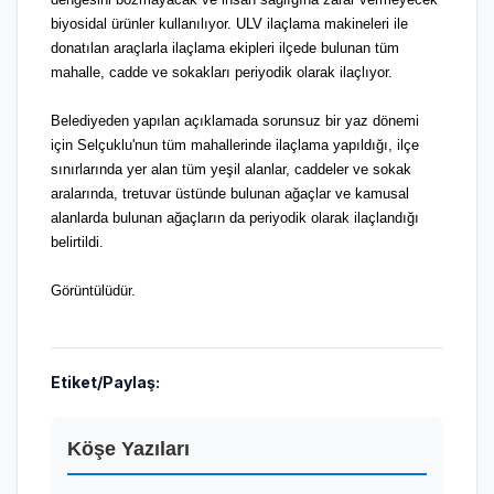
biyosidal ürünler kullanılıyor. ULV ilaçlama makineleri ile
donatılan araçlarla ilaçlama ekipleri ilçede bulunan tüm
mahalle, cadde ve sokakları periyodik olarak ilaçlıyor.
Belediyeden yapılan açıklamada sorunsuz bir yaz dönemi
için Selçuklu'nun tüm mahallerinde ilaçlama yapıldığı, ilçe
sınırlarında yer alan tüm yeşil alanlar, caddeler ve sokak
aralarında, tretuvar üstünde bulunan ağaçlar ve kamusal
alanlarda bulunan ağaçların da periyodik olarak ilaçlandığı
belirtildi.
Görüntülüdür.
Etiket/Paylaş:
Köşe Yazıları