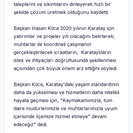
taleplerini ve sıkıntılarını dinleyerek hızlı bir
şekilde çözüm üretmek olduğunu kaydetti.
Başkan Hasan Kılca 2020 yılının Karatay için
yatırımlar ve projeler yılı olacağını belirterek;
muhtarlar ile koordineli çalışmanın
gerçekleştirilecek icraatların, Karataylıların
istek ve ihtiyaçları doğrultusunda şekillenmesi
açısından çok büyük önem arz ettiğini söyledi.
Başkan Kılca, Karatay'daki yaşam standardının
daha da yükselmesi ve hizmetlerin daha nitelikli
hayata geçmesi için, "Kaymakamımızla, tüm
daire müdürlerimizle ve muhtarlarımızla uyum
içerisinde ilçemize hizmet etmeye" devam
edeceğiz" dedi.