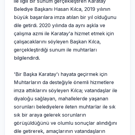
ile ilgili bir sunum gerçekleştiren Karatay
Belediye Başkanı Hasan Kılca, 2019 yılının
büyük başarılara imza atılan bir yıl olduğunu
dile getirdi. 2020 yılında da aynı aşkla ve
çalışma azmi ile Karatay'a hizmet etmek için
çalışacaklarını söyleyen Başkan Kılca,
gerçekleştirdiği sunum ile muhtarları
bilgilendirdi.
'Bir Başka Karatay'ı hayata geçirmek için
Muhtarların da desteğiyle önemli hizmetlere
imza attıklarını söyleyen Kılca; vatandaşlar ile
diyaloğu sağlayan, mahallelerde yaşanan
sorunları belediyelere ileten muhtarlar ile sık
sık bir araya gelerek sorunların
görüşüldüğünü ve olumlu sonuçlar alındığını
dile getirerek, amaçlarının vatandaşların