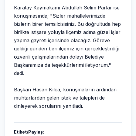
Karatay Kaymakamı Abdullah Selim Parlar ise
konuşmasında; "Sizler mahallelerimizde
bizlerin birer temsilcisisiniz. Bu doğrultuda hep
birlikte istişare yoluyla ilçemiz adına güzel işler
yapma gayreti içerisinde olacağız. Göreve
geldiği günden beri ilçemiz için gerçekleştirdiği
özverili çalışmalarından dolayı Belediye
Başkanımıza da teşekkürlerimi iletiyorum."
dedi.
Başkan Hasan Kılca, konuşmaların ardından
muhtarlardan gelen istek ve talepleri de
dinleyerek sorularını yanıtladı.
Etiket/Paylaş: