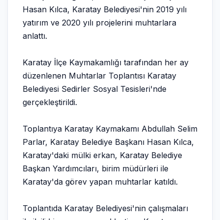
Hasan Kılca, Karatay Belediyesi'nin 2019 yılı
yatırım ve 2020 yılı projelerini muhtarlara
anlattı.
Karatay İlçe Kaymakamlığı tarafından her ay
düzenlenen Muhtarlar Toplantısı Karatay
Belediyesi Sedirler Sosyal Tesisleri'nde
gerçekleştirildi.
Toplantıya Karatay Kaymakamı Abdullah Selim
Parlar, Karatay Belediye Başkanı Hasan Kılca,
Karatay'daki mülki erkan, Karatay Belediye
Başkan Yardımcıları, birim müdürleri ile
Karatay'da görev yapan muhtarlar katıldı.
Toplantıda Karatay Belediyesi'nin çalışmaları