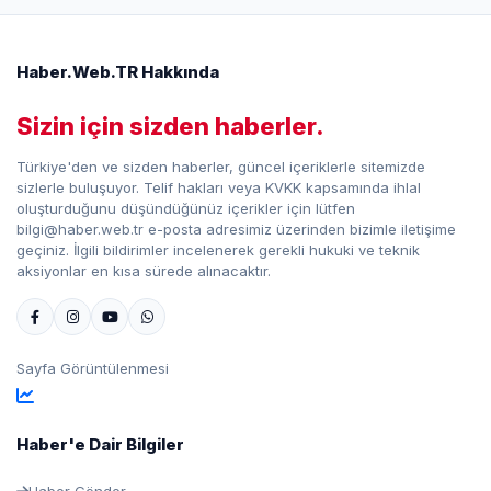
Haber.Web.TR Hakkında
Sizin için sizden haberler.
Türkiye'den ve sizden haberler, güncel içeriklerle sitemizde
sizlerle buluşuyor. Telif hakları veya KVKK kapsamında ihlal
oluşturduğunu düşündüğünüz içerikler için lütfen
bilgi@haber.web.tr e-posta adresimiz üzerinden bizimle iletişime
geçiniz. İlgili bildirimler incelenerek gerekli hukuki ve teknik
aksiyonlar en kısa sürede alınacaktır.
Sayfa Görüntülenmesi
Haber'e Dair Bilgiler