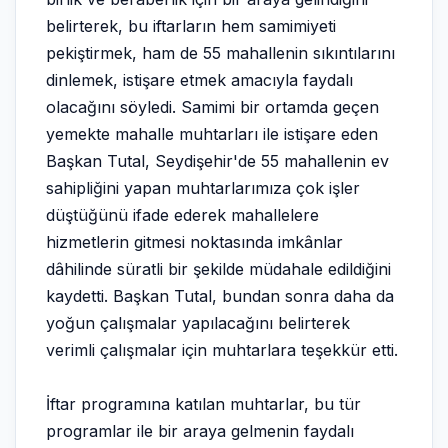
belirterek, bu iftarların hem samimiyeti
pekiştirmek, ham de 55 mahallenin sıkıntılarını
dinlemek, istişare etmek amacıyla faydalı
olacağını söyledi. Samimi bir ortamda geçen
yemekte mahalle muhtarları ile istişare eden
Başkan Tutal, Seydişehir'de 55 mahallenin ev
sahipliğini yapan muhtarlarımıza çok işler
düştüğünü ifade ederek mahallelere
hizmetlerin gitmesi noktasında imkânlar
dâhilinde süratli bir şekilde müdahale edildiğini
kaydetti. Başkan Tutal, bundan sonra daha da
yoğun çalışmalar yapılacağını belirterek
verimli çalışmalar için muhtarlara teşekkür etti.
İftar programına katılan muhtarlar, bu tür
programlar ile bir araya gelmenin faydalı