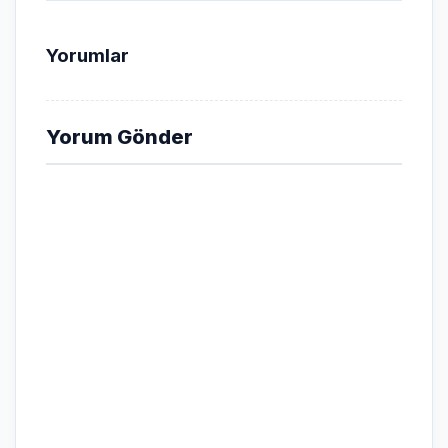
Yorumlar
Yorum Gönder