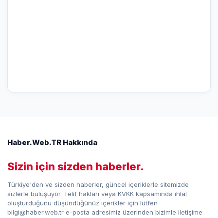
Haber.Web.TR Hakkında
Sizin için sizden haberler.
Türkiye'den ve sizden haberler, güncel içeriklerle sitemizde
sizlerle buluşuyor. Telif hakları veya KVKK kapsamında ihlal
oluşturduğunu düşündüğünüz içerikler için lütfen
bilgi@haber.web.tr e-posta adresimiz üzerinden bizimle iletişime